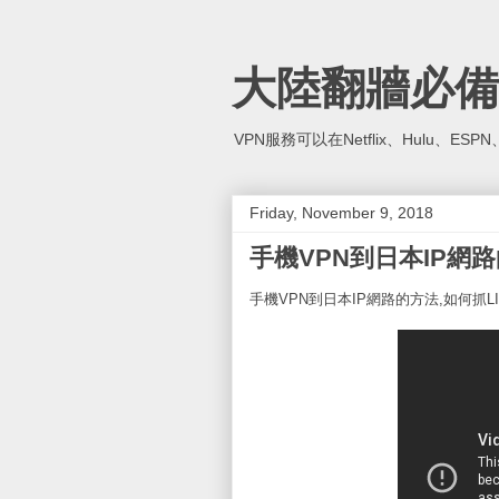
大陸翻牆必備
VPN服務可以在Netflix、Hulu、E
Friday, November 9, 2018
手機VPN到日本IP網路
手機VPN到日本IP網路的方法,如何抓L